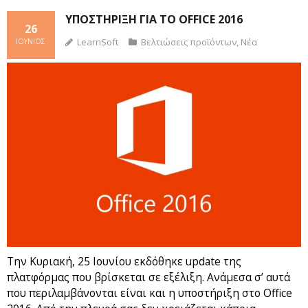
ΥΠΟΣΤΉΡΙΞΗ ΓΙΑ ΤΟ OFFICE 2016
26
LearnSoft
Βελτιώσεις προϊόντων
,
Νέα
ΙΟΎΝΙΟΣ
Την Κυριακή, 25 Ιουνίου εκδόθηκε update της
πλατφόρμας που βρίσκεται σε εξέλιξη. Ανάμεσα σ’ αυτά
που περιλαμβάνονται είναι και η υποστήριξη στο Office