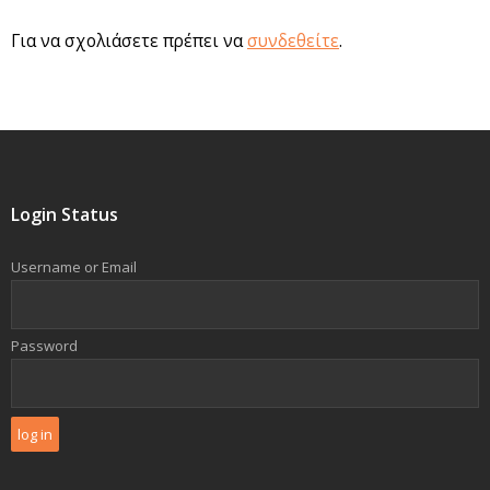
Για να σχολιάσετε πρέπει να
συνδεθείτε
.
Login Status
Username or Email
Password