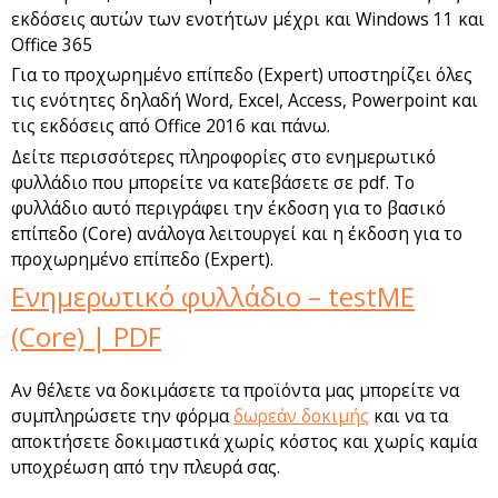
εκδόσεις αυτών των ενοτήτων μέχρι και Windows 11 και
Office 365
Για το προχωρημένο επίπεδο (Expert) υποστηρίζει όλες
τις ενότητες δηλαδή Word, Excel, Access, Powerpoint και
τις εκδόσεις από Office 2016 και πάνω.
Δείτε περισσότερες πληροφορίες στο ενημερωτικό
φυλλάδιο που μπορείτε να κατεβάσετε σε pdf. Το
φυλλάδιο αυτό περιγράφει την έκδοση για το βασικό
επίπεδο (Core) ανάλογα λειτουργεί και η έκδοση για το
προχωρημένο επίπεδο (Expert).
Ενημερωτικό φυλλάδιο – testME
(Core) | PDF
Αν θέλετε να δοκιμάσετε τα προϊόντα μας μπορείτε να
συμπληρώσετε την φόρμα
δωρεάν δοκιμής
και να τα
αποκτήσετε δοκιμαστικά χωρίς κόστος και χωρίς καμία
υποχρέωση από την πλευρά σας.