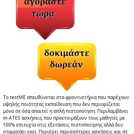
Το testME απευθύνεται στα φροντιστήρια που παρέχουν
υψηλής ποιότητας εκπαίδευση που δεν περιορίζεται
μόνο σε όσα απαιτεί η απλή πιστοποίηση. Περιλαμβάνει
in-ATES ασκήσεις που προετοιμάζουν τους μαθητές με
100% επιτυχία στις εξετάσεις πιστοποίησης αλλά δεν
σταματάει εκεί. Περιέχει περισσότερες ασκήσεις και σε