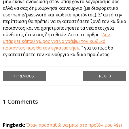
μην έκανε ανανέωση στον υπάρχοντα λογαριασμό σας
αλλά να σας δημιούργησε καινούργιο (με διαφορετικό
username/password και κωδικό προϊόντος). Σ’ αυτή την
περίπτωση θα πρέπει να εγκαταστήσετε ξανά τον κωδικό
προϊόντος και να χρησιμοποιήσετε τα νέα στοιχεία
σύνδεσης όταν σας ζητηθούν. Δείτε το άρθρο “
Δεν
υπάρχει κάπου χώρος για να γράψω τον κωδικό
προϊόντος πως θα τον εγκαταστήσω;
” για το πως θα
εγκαταστήσετε τον καινούργιο κωδικό προϊόντος.
PREVIOUS
NEXT
1
Comments
Pingback:
Όταν προσπαθώ να μπω στο προϊόν μου λέει