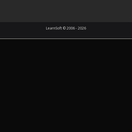
LearnSoft © 2006 - 2026