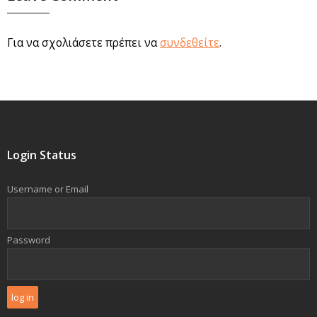
Για να σχολιάσετε πρέπει να
συνδεθείτε
.
Login Status
Username or Email
Password