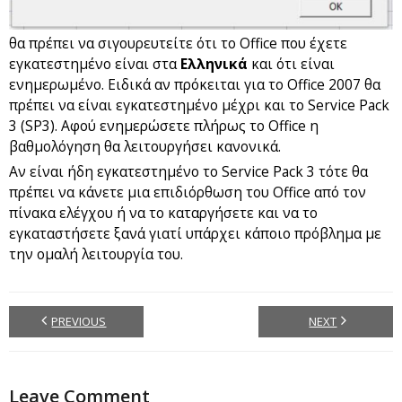
θα πρέπει να σιγουρευτείτε ότι το Office που έχετε
εγκατεστημένο είναι στα
Ελληνικά
και ότι είναι
ενημερωμένο. Ειδικά αν πρόκειται για το Office 2007 θα
πρέπει να είναι εγκατεστημένο μέχρι και το Service Pack
3 (SP3). Αφού ενημερώσετε πλήρως το Office η
βαθμολόγηση θα λειτουργήσει κανονικά.
Αν είναι ήδη εγκατεστημένο το Service Pack 3 τότε θα
πρέπει να κάνετε μια επιδιόρθωση του Office από τον
πίνακα ελέγχου ή να το καταργήσετε και να το
εγκαταστήσετε ξανά γιατί υπάρχει κάποιο πρόβλημα με
την ομαλή λειτουργία του.
PREVIOUS
NEXT
Leave Comment