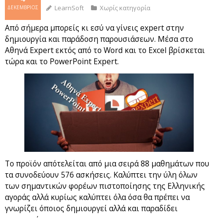
LearnSoft
Χωρίς κατηγορία
ΔΕΚΈΜΒΡΙΟΣ
Από σήμερα μπορείς κι εσύ να γίνεις expert στην
δημιουργία και παράδοση παρουσιάσεων. Μέσα στο
Αθηνά Expert εκτός από το Word και το Excel βρίσκεται
τώρα και το PowerPoint Expert.
Το προϊόν απότελείται από μια σειρά 88 μαθημάτων που
τα συνοδεύουν 576 ασκήσεις. Καλύπτει την ύλη όλων
των σημαντικών φορέων πιστοποίησης της Ελληνικής
αγοράς αλλά κυρίως καλύπτει όλα όσα θα πρέπει να
γνωρίζει όποιος δημιουργεί αλλά και παραδίδει