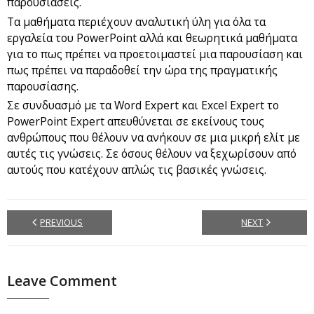
παρουσιάσεις.
Τα μαθήματα περιέχουν αναλυτική ύλη για όλα τα
εργαλεία του PowerPoint αλλά και θεωρητικά μαθήματα
για το πως πρέπει να προετοιμαστεί μια παρουσίαση και
πως πρέπει να παραδοθεί την ώρα της πραγματικής
παρουσίασης.
Σε συνδυασμό με τα Word Expert και Excel Expert το
PowerPoint Expert απευθύνεται σε εκείνους τους
ανθρώπους που θέλουν να ανήκουν σε μια μικρή ελίτ με
αυτές τις γνώσεις. Σε όσους θέλουν να ξεχωρίσουν από
αυτούς που κατέχουν απλώς τις βασικές γνώσεις.
PREVIOUS
NEXT
Leave Comment