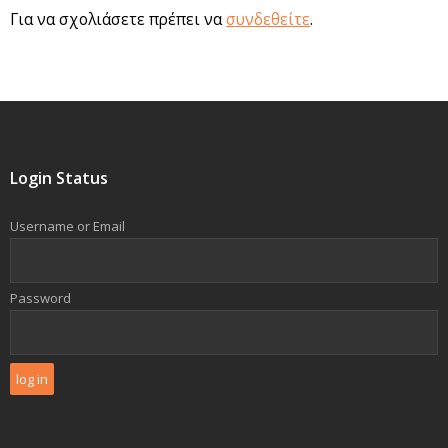
Για να σχολιάσετε πρέπει να
συνδεθείτε
.
Login Status
Username or Email
Password