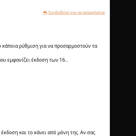
Συνδεθείτε για να απαντήσετε
νω κάποια ρύθμιση για να προσαρμοστούν τα
 μου εμφανίζει έκδοση των 16…
 έκδοση και το κάνει από μόνη της. Αν σας