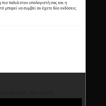
 πιο παλιά στον υπολογιστή σας και η
τό μπορεί να συμβεί αν έχετε δύο εκδόσεις
ραφήματος του Excel