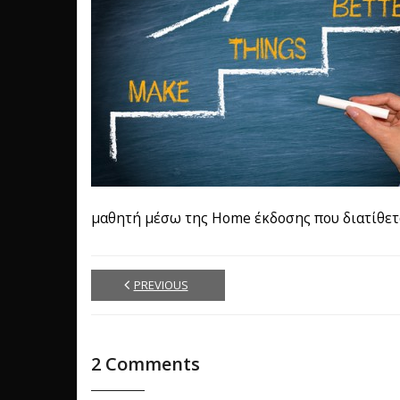
μαθητή μέσω της Home έκδοσης που διατίθε
PREVIOUS
2
Comments