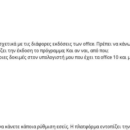
χετικά με τις διάφορες εκδόσεις των office. Πρέπει να κά
ίζει την έκδοση το πρόγραμμα; Και αν ναι, από που;
ιες δοκιμές στον υπολογιστή μου που έχει τα office 10 και
να κάνετε κάποια ρύθμιση εσείς. Η πλατφόρμα εντοπίζει την