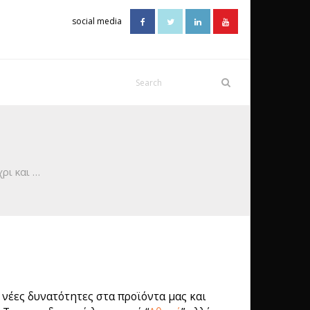
social media
ρι και …
 νέες δυνατότητες στα προϊόντα μας και