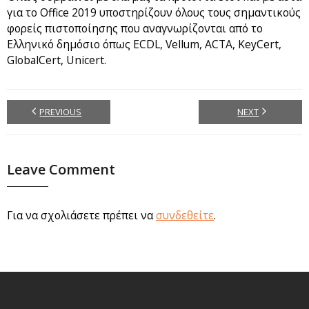
για το Office 2019 υποστηρίζουν όλους τους σημαντικούς
φορείς πιστοποίησης που αναγνωρίζονται από το
Ελληνικό δημόσιο όπως ECDL, Vellum, ACTA, KeyCert,
GlobalCert, Unicert.
PREVIOUS
NEXT
Leave Comment
Για να σχολιάσετε πρέπει να
συνδεθείτε
.