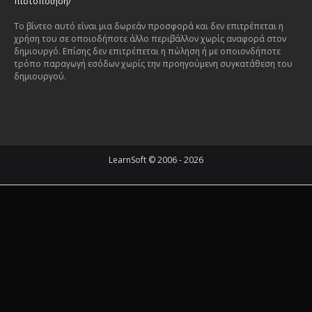
πιστοποίηση/
Το βίντεο αυτό είναι μια δωρεάν προσφορά και δεν επιτρέπεται η
χρήση του σε οποιοδήποτε άλλο περιβάλλον χωρίς αναφορά στον
δημιουργό. Επίσης δεν επιτρέπεται η πώληση ή με οποιονδήποτε
τρόπο παραγωγή εσόδων χωρίς την προηγούμενη συγκατάθεση του
δημιουργού.
LearnSoft © 2006 - 2026