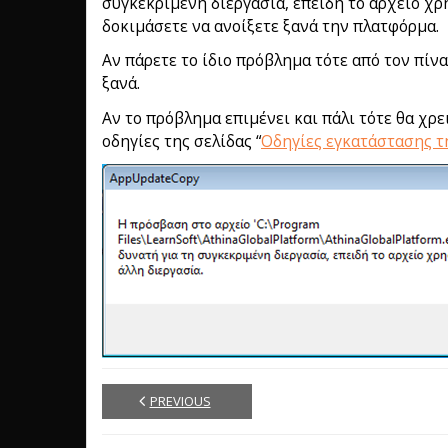
συγκεκριμένη διεργασία, επειδή το αρχείο χρ
δοκιμάσετε να ανοίξετε ξανά την πλατφόρμα.
Αν πάρετε το ίδιο πρόβλημα τότε από τον πίνα
ξανά.
Αν το πρόβλημα επιμένει και πάλι τότε θα χρ
οδηγίες της σελίδας “
Οδηγίες εγκατάστασης τη
PREVIOUS