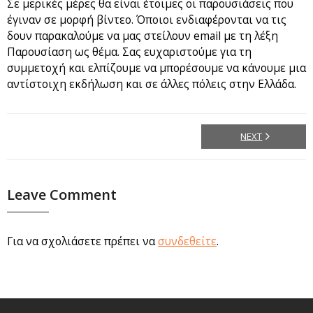
Σε μερικές μέρες θα είναι έτοιμες οι παρουσιάσεις που
έγιναν σε μορφή βίντεο. Όποιοι ενδιαφέρονται να τις
δουν παρακαλούμε να μας στείλουν email με τη λέξη
Παρουσίαση ως θέμα. Σας ευχαριστούμε για τη
συμμετοχή και ελπίζουμε να μπορέσουμε να κάνουμε μια
αντίστοιχη εκδήλωση και σε άλλες πόλεις στην Ελλάδα.
NEXT
Leave Comment
Για να σχολιάσετε πρέπει να
συνδεθείτε
.