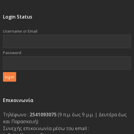
Login Status
Username or Email
Password
Επικοινωνία
Τηλέφωνο :
2541093075
(9 π.μ. έως 9 μ.μ. | Δευτέρα έως
και Παρασκευή)
Συνεχής επικοινωνία μέσω του email :