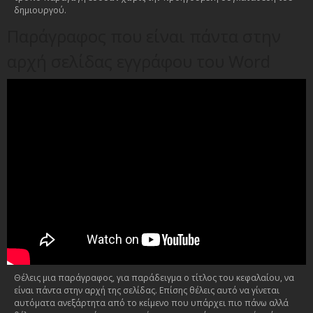
δημιουργού.
Παράγραφος που είναι πάντα στην
αρχή σελίδας εγγράφου του Word
Θέλεις μια παράγραφος, για παράδειγμα ο τίτλος του κεφαλαίου, να
είναι πάντα στην αρχή της σελίδας. Επίσης θέλεις αυτό να γίνεται
αυτόματα ανεξάρτητα από το κείμενο που υπάρχει πιο πάνω αλλά