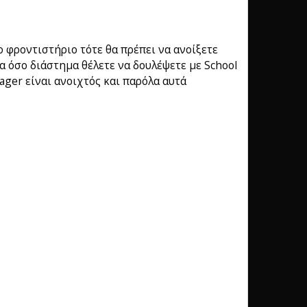
ο φροντιστήριο τότε θα πρέπει να ανοίξετε
α όσο διάστημα θέλετε να δουλέψετε με School
ager είναι ανοιχτός και παρόλα αυτά