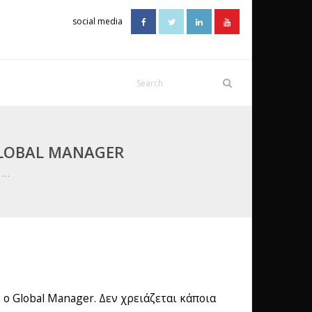
social media
GLOBAL MANAGER
…
 ο Global Manager. Δεν χρειάζεται κάποια