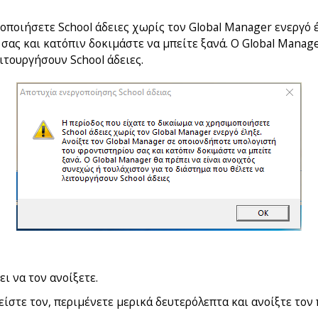
οποιήσετε School άδειες χωρίς τον Global Manager ενεργό έ
ας και κατόπιν δοκιμάστε να μπείτε ξανά. Ο Global Manage
ιτουργήσουν School άδειες.
ει να τον ανοίξετε.
είστε τον, περιμένετε μερικά δευτερόλεπτα και ανοίξτε τον 