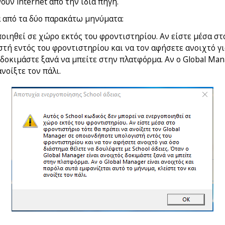
ουν internet από την ίδια πηγή.
α από τα δύο παρακάτω μηνύματα:
ποιηθεί σε χώρο εκτός του φροντιστηρίου. Αν είστε μέσα στ
τή εντός του φροντιστηρίου και να τον αφήσετε ανοιχτό γι
 δοκιμάστε ξανά να μπείτε στην πλατφόρμα. Αν ο Global Man
νοίξτε τον πάλι.