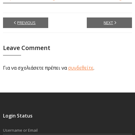
PREVIOUS
NEXT
Leave Comment
Για να σχολιάσετε πρέπει να
συνδεθείτε
.
Login Status
Username or Email