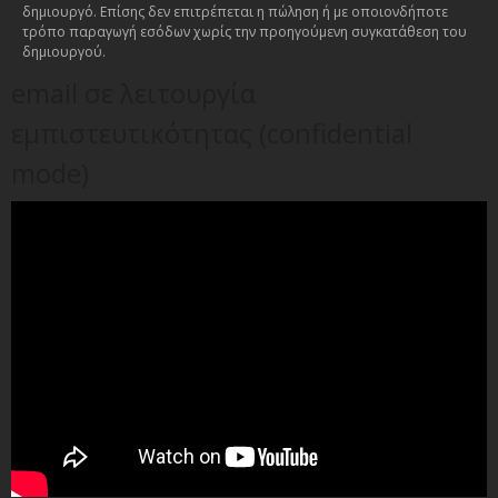
δημιουργό. Επίσης δεν επιτρέπεται η πώληση ή με οποιονδήποτε
τρόπο παραγωγή εσόδων χωρίς την προηγούμενη συγκατάθεση του
δημιουργού.
email σε λειτουργία
εμπιστευτικότητας (confidential
mode)