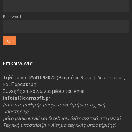
Password
Επικοινωνία
Τηλέφωνο :
2541093075
(9 π.μ. έως 9 μ.μ. | Δευτέρα έως
και Παρασκευή)
Συνεχής επικοινωνία μέσω του email :
info(at)learnsoft.gr
(αν είστε μαθητής μπορείτε να ζητήσετε τεχνική
υποστήριξη
μόνο μέσω email και facebook, δείτε σχετικά στο μενού
Τεχνική υποστήριξη > Αίτημα τεχνικής υποστήριξης)