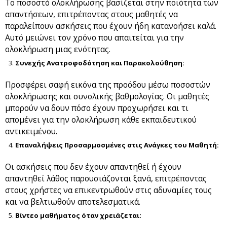
Το ποσοστό ολοκλήρωσης βασίζεται στην ποιότητα των
απαντήσεων, επιτρέποντας στους μαθητές να
παραλείπουν ασκήσεις που έχουν ήδη κατανοήσει καλά.
Αυτό μειώνει τον χρόνο που απαιτείται για την
ολοκλήρωση μιας ενότητας.
Συνεχής Ανατροφοδότηση και Παρακολούθηση:
Προσφέρει σαφή εικόνα της προόδου μέσω ποσοστών
ολοκλήρωσης και συνολικής βαθμολογίας. Οι μαθητές
μπορούν να δουν πόσο έχουν προχωρήσει και τι
απομένει για την ολοκλήρωση κάθε εκπαιδευτικού
αντικειμένου.
Επαναλήψεις Προσαρμοσμένες στις Ανάγκες του Μαθητή:
Οι ασκήσεις που δεν έχουν απαντηθεί ή έχουν
απαντηθεί λάθος παρουσιάζονται ξανά, επιτρέποντας
στους χρήστες να επικεντρωθούν στις αδυναμίες τους
και να βελτιωθούν αποτελεσματικά.
Βίντεο μαθήματος όταν χρειάζεται: