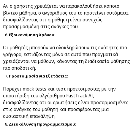
Αν ο χρήστης χρειάζεται να παρακολουθήσει κάποιο
βίντεο μάθημα, ο αλγόριθμος του το προτείνει αυτόματα,
διασφαλίζοντας ότι η μάθηση είναι συνεχώς
προσαρμοσμένη στις ανάγκες του.
Εξοικονόμηση Χρόνου:
Οι μαθητές μπορούν να ολοκληρώσουν τις ενότητες πιο
γρήγορα, εστιάζοντας μόνο σε αυτό που πραγματικά
χρειάζονται να μάθουν, κάνοντας τη διαδικασία μάθησης
πιο αποδοτική.
Προετοιμασία για Εξετάσεις:
Παρέχει mock tests και τεστ προετοιμασίας με την
υποστήριξη του αλγόριθμου FastTrack AI,
διασφαλίζοντας ότι οι ερωτήσεις είναι προσαρμοσμένες
στις ανάγκες του μαθητή και προσφέροντας μια
ουσιαστική επανάληψη.
Διευκόλυνση Προγραμματισμού: