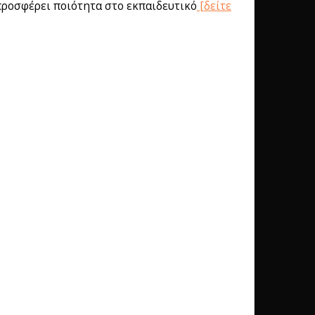
προσφέρει ποιότητα στο εκπαιδευτικό
[δείτε