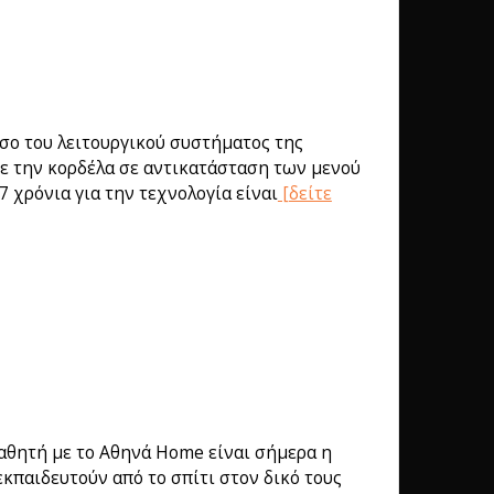
όσο του λειτουργικού συστήματος της
είχε την κορδέλα σε αντικατάσταση των μενού
 χρόνια για την τεχνολογία είναι
[δείτε
μαθητή με το Αθηνά Home είναι σήμερα η
κπαιδευτούν από το σπίτι στον δικό τους