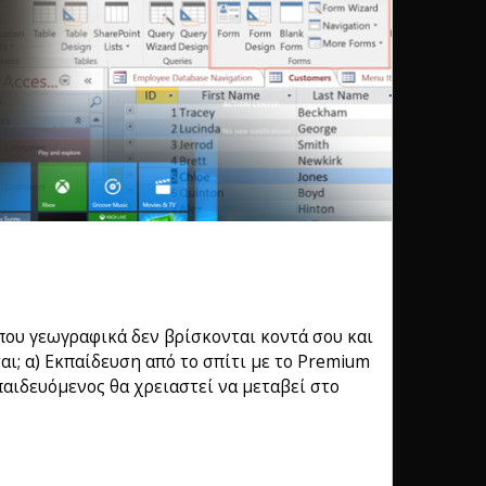
που γεωγραφικά δεν βρίσκονται κοντά σου και
αι; α) Εκπαίδευση από το σπίτι με το Premium
αιδευόμενος θα χρειαστεί να μεταβεί στο