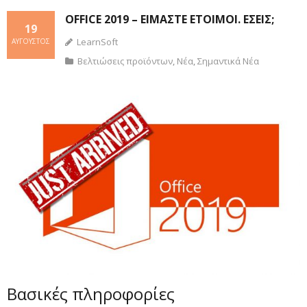
OFFICE 2019 – ΕΊΜΑΣΤΕ ΈΤΟΙΜΟΙ. ΕΣΕΊΣ;
19
LearnSoft
ΑΎΓΟΥΣΤΟΣ
Βελτιώσεις προϊόντων
,
Νέα
,
Σημαντικά Νέα
Βασικές πληροφορίες