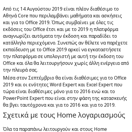
Από τις 14 Αυγούστου 2019 είναι πλέον διαθέσιμο το
Αθηνά Core που περιλαμβάνει μαθήματα και ασκήσεις
και για το Office 2019. Όπως συμβαίνει με όλες τις
εκδόσεις του Office έτσι και με το 2019 η πλατφόρμα
αναγνωρίζει αυτόματα την έκδοση και παραδίδει το
κατάλληλο περιεχόμενο. Συνεπώς αν θέλετε να παρέχετε
εκπαίδευση με το Office 2019 αρκεί να εγκαταστήσετε
την πλατφόρμα σε υπολογιστή με αυτή την έκδοση του
Office και όλα θα λειτουργήσουν χωρίς άλλη ενέργεια από
την πλευρά σας.
Μέσα στον Σεπτέμβριο θα είναι διαθέσιμες για το Office
2019 και οι ενότητες Word Expert και Excel Expert που
τώρα είναι διαθέσιμες μόνο για το 2016 ενώ και το
PowerPoint Expert που είναι στην φάση της κατασκευής
θα βγει ταυτόχρονα και για το 2016 και για το 2019.
Σχετικά με τους Home λογαριασμούς
Όλα τα παραπάνω λειτουργούν και στους Home