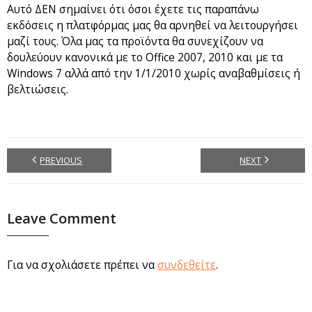
Αυτό ΔΕΝ σημαίνει ότι όσοι έχετε τις παραπάνω
εκδόσεις η πλατφόρμας μας θα αρνηθεί να λειτουργήσει
μαζί τους. Όλα μας τα προϊόντα θα συνεχίζουν να
δουλεύουν κανονικά με το Office 2007, 2010 και με τα
Windows 7 αλλά από την 1/1/2010 χωρίς αναβαθμίσεις ή
βελτιώσεις.
PREVIOUS
NEXT
Leave Comment
Για να σχολιάσετε πρέπει να
συνδεθείτε
.