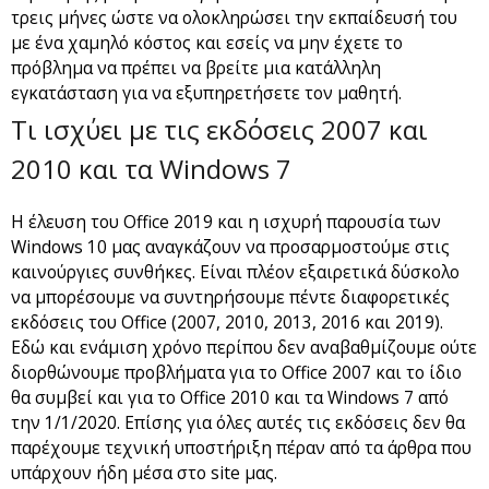
τρεις μήνες ώστε να ολοκληρώσει την εκπαίδευσή του
με ένα χαμηλό κόστος και εσείς να μην έχετε το
πρόβλημα να πρέπει να βρείτε μια κατάλληλη
εγκατάσταση για να εξυπηρετήσετε τον μαθητή.
Τι ισχύει με τις εκδόσεις 2007 και
2010 και τα Windows 7
Η έλευση του Office 2019 και η ισχυρή παρουσία των
Windows 10 μας αναγκάζουν να προσαρμοστούμε στις
καινούργιες συνθήκες. Είναι πλέον εξαιρετικά δύσκολο
να μπορέσουμε να συντηρήσουμε πέντε διαφορετικές
εκδόσεις του Office (2007, 2010, 2013, 2016 και 2019).
Εδώ και ενάμιση χρόνο περίπου δεν αναβαθμίζουμε ούτε
διορθώνουμε προβλήματα για το Office 2007 και το ίδιο
θα συμβεί και για το Office 2010 και τα Windows 7 από
την 1/1/2020. Επίσης για όλες αυτές τις εκδόσεις δεν θα
παρέχουμε τεχνική υποστήριξη πέραν από τα άρθρα που
υπάρχουν ήδη μέσα στο site μας.