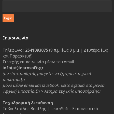
Επικοινωνία
Τηλέφωνο :
2541093075
(9 π.μ. έως 9 μ.μ. | Δευτέρα έως
και Παρασκευή)
Συνεχής επικοινωνία μέσω του email :
info(at)learnsoft.gr
(αν είστε μαθητής μπορείτε να ζητήσετε τεχνική
υποστήριξη
μόνο μέσω email και facebook, δείτε σχετικά στο μενού
Τεχνική υποστήριξη > Αίτημα τεχνικής υποστήριξης)
Ταχυδρομική διεύθυνση
Ταβουλτσίδης Βασίλης | LearnSoft - Εκπαιδευτικό