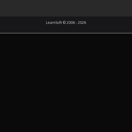
LearnSoft © 2006 - 2026