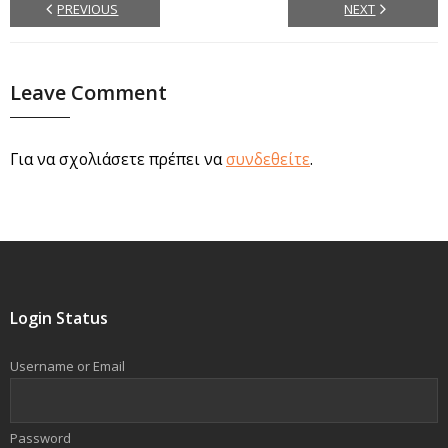
PREVIOUS
NEXT
Leave Comment
Για να σχολιάσετε πρέπει να
συνδεθείτε
.
Login Status
Username or Email
Password