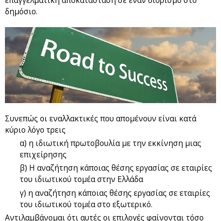
επαγγελματική αποκατάσταση σε έναν διορισμό στο
δημόσιο.
Συνεπώς οι εναλλακτικές που απομένουν είναι κατά
κύριο λόγο τρεις
α) η ιδιωτική πρωτοβουλία με την εκκίνηση μιας
επιχείρησης
β) Η αναζήτηση κάποιας θέσης εργασίας σε εταιρίες
του ιδιωτικού τομέα στην Ελλάδα
γ) η αναζήτηση κάποιας θέσης εργασίας σε εταιρίες
του ιδιωτικού τομέα στο εξωτερικό.
Αντιλαμβάνομαι ότι αυτές οι επιλογές φαίνονται τόσο