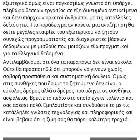
εξωτερικό όμως είναι παγκοσμίως γνωστό ότι υπάρχει
πληθώρα θέσεων εργασίας σε εξειδικευμένα αντικείμενα
και δεν υπάρχουν αρκετοί άνθρωποι με τις κατάλληλες
δεξιότητες. Για παράδειγμα αν κάνετε μια αναζήτηση θα
δείτε μεγάλες εταιρίες του εξωτερικού να ζητούν
συνεχώς προγραμματιστές και διαχειριστές βάσεων
δεδομένων με μισθούς που μοιάζουν εξωπραγματικοί
για τα Ελληνικά δεδομένα.
Αντιλαμβάνομαι ότι όλα τα παραπάνω δεν είναι εύκολα.
Ούτε θα προσποιηθώ ότι μπορούν να γίνουν χωρίς
σοβαρή προσπάθεια και συστηματική δουλειά. Όμως
στις συνθήκες που ζούμε το ζητούμενο δεν είναι ο
εύκολος δρόμος αλλά ο δρόμος που οδηγεί σε συνθήκες
ασφάλειας. Βρείτε το πεδίο στο οποίο έχετε ταλέντο και
σας αρέσει πολύ. Εμπλουτίστε και συνδυάστε το με τις
κατάλληλες γνώσεις τεχνολογίας και πληροφορικής και
είναι βέβαιο ότι η ζωή σας θα πάρει καλύτερη τροχιά.