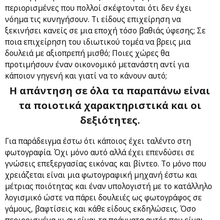
περιορισμένες που πολλοί σκέφτονται ότι δεν έχει
νόημα τις κυνηγήσουν. Τι είδους επιχείρηση να
ξεκινήσει κανείς σε μια εποχή τόσο βαθιάς ύφεσης; Σε
ποια επιχείρηση του ιδιωτικού τομέα να βρεις μια
δουλειά με αξιοπρεπή μισθό; Ποιες χώρες θα
προτιμήσουν έναν οικονομικό μετανάστη αντί για
κάποιον γηγενή και γιατί να το κάνουν αυτό;
Η απάντηση σε όλα τα παραπάνω είναι
τα ποιοτικά χαρακτηριστικά και οι
δεξιότητες.
Για παράδειγμα έστω ότι κάποιος έχει ταλέντο στη
φωτογραφία. Όχι μόνο αυτό αλλά έχει επενδύσει σε
γνώσεις επεξεργασίας εικόνας και βίντεο. Το μόνο που
χρειάζεται είναι μια φωτογραφική μηχανή έστω και
μέτριας ποιότητας και έναν υπολογιστή με το κατάλληλο
λογισμικό ώστε να πάρει δουλειές ως φωτογράφος σε
γάμους, βαφτίσεις και κάθε είδους εκδηλώσεις. Όσο