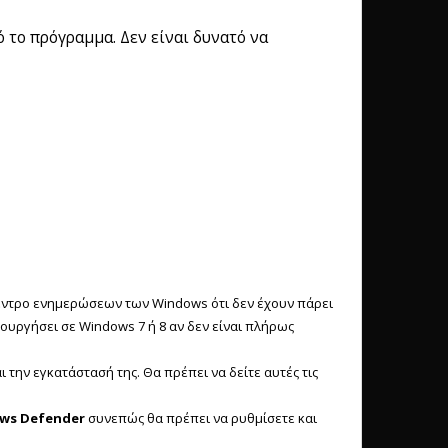
 το πρόγραμμα. Δεν είναι δυνατό να
 κέντρο ενημερώσεων των Windows ότι δεν έχουν πάρει
τουργήσει σε Windows 7 ή 8 αν δεν είναι πλήρως
την εγκατάστασή της. Θα πρέπει να δείτε αυτές τις
ws Defender
συνεπώς θα πρέπει να ρυθμίσετε και