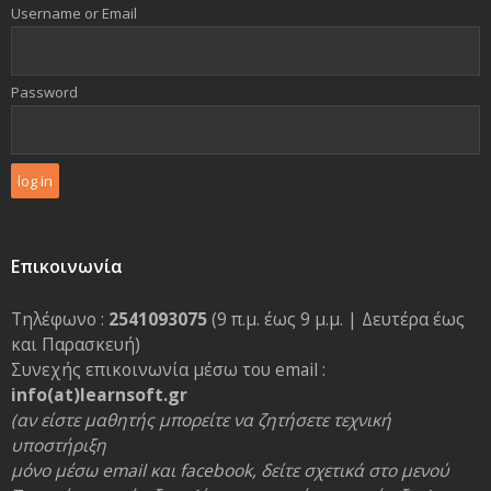
Username or Email
Password
Επικοινωνία
Τηλέφωνο :
2541093075
(9 π.μ. έως 9 μ.μ. | Δευτέρα έως
και Παρασκευή)
Συνεχής επικοινωνία μέσω του email :
info(at)learnsoft.gr
(αν είστε μαθητής μπορείτε να ζητήσετε τεχνική
υποστήριξη
μόνο μέσω email και facebook, δείτε σχετικά στο μενού