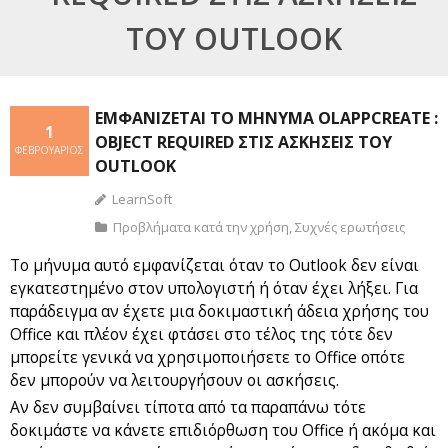
ΤΟΥ OUTLOOK
ΕΜΦΑΝΊΖΕΤΑΙ ΤΟ ΜΉΝΥΜΑ OLAPPCREATE :
1
OBJECT REQUIRED ΣΤΙΣ ΑΣΚΉΣΕΙΣ ΤΟΥ
ΦΕΒΡΟΥΆΡΙΟΣ
OUTLOOK
LearnSoft
Προβλήματα κατά την χρήση
,
Συχνές ερωτήσεις
Το μήνυμα αυτό εμφανίζεται όταν το Outlook δεν είναι
εγκατεστημένο στον υπολογιστή ή όταν έχει λήξει. Για
παράδειγμα αν έχετε μια δοκιμαστική άδεια χρήσης του
Office και πλέον έχει φτάσει στο τέλος της τότε δεν
μπορείτε γενικά να χρησιμοποιήσετε το Office οπότε
δεν μπορούν να λειτουργήσουν οι ασκήσεις.
Αν δεν συμβαίνει τίποτα από τα παραπάνω τότε
δοκιμάστε να κάνετε επιδιόρθωση του Office ή ακόμα και