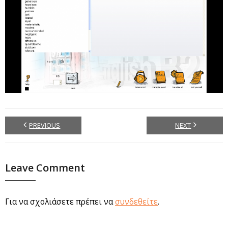
PREVIOUS
NEXT
Leave Comment
Για να σχολιάσετε πρέπει να
συνδεθείτε
.