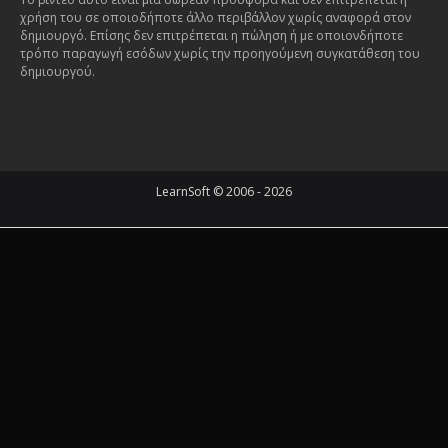
χρήση του σε οποιοδήποτε άλλο περιβάλλον χωρίς αναφορά στον
δημιουργό. Επίσης δεν επιτρέπεται η πώληση ή με οποιονδήποτε
τρόπο παραγωγή εσόδων χωρίς την προηγούμενη συγκατάθεση του
δημιουργού.
LearnSoft © 2006 - 2026