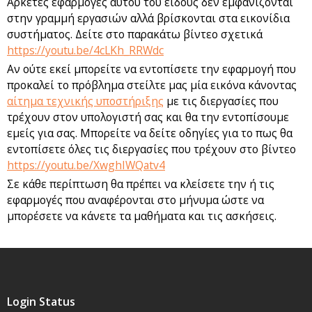
Αρκετές εφαρμογές αυτού του είδους δεν εμφανίζονται
στην γραμμή εργασιών αλλά βρίσκονται στα εικονίδια
συστήματος. Δείτε στο παρακάτω βίντεο σχετικά
https://youtu.be/4cLKh_RRWdc
Αν ούτε εκεί μπορείτε να εντοπίσετε την εφαρμογή που
προκαλεί το πρόβλημα στείλτε μας μία εικόνα κάνοντας
αίτημα τεχνικής υποστήριξης
με τις διεργασίες που
τρέχουν στον υπολογιστή σας και θα την εντοπίσουμε
εμείς για σας. Μπορείτε να δείτε οδηγίες για το πως θα
εντοπίσετε όλες τις διεργασίες που τρέχουν στο βίντεο
https://youtu.be/XwghIWQatv4
Σε κάθε περίπτωση θα πρέπει να κλείσετε την ή τις
εφαρμογές που αναφέρονται στο μήνυμα ώστε να
μπορέσετε να κάνετε τα μαθήματα και τις ασκήσεις.
Login Status