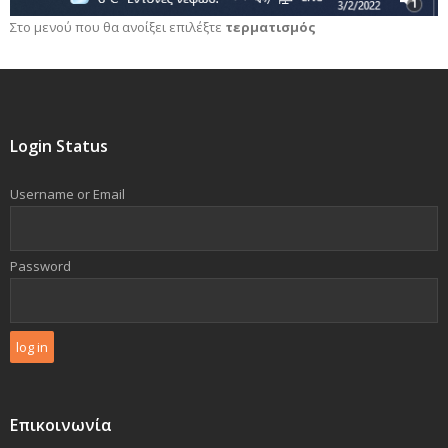
Στο μενού που θα ανοίξει επιλέξτε
τερματισμός
Login Status
Username or Email
Password
Επικοινωνία