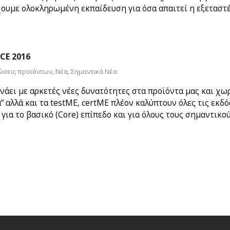
ουμε ολοκληρωμένη εκπαίδευση για όσα απαιτεί η εξεταστ
CE 2016
ώσεις προϊόντων
,
Νέα
,
Σημαντικά Νέα
νάει με αρκετές νέες δυνατότητες στα προϊόντα μας και χωρ
” αλλά και τα testME, certME πλέον καλύπτουν όλες τις εκδό
για το βασικό (Core) επίπεδο και για όλους τους σημαντικ