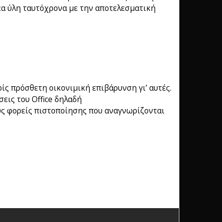
έα ύλη ταυτόχρονα με την αποτελεσματική
ίς πρόσθετη οικονιμική επιβάρυνση γι’ αυτές.
σεις του Office δηλαδή
ούς φορείς πιστοποίησης που αναγνωρίζονται