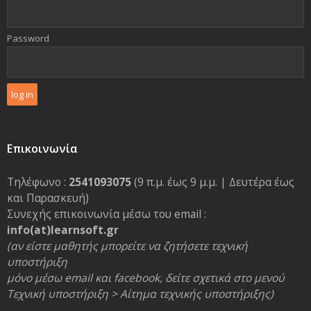
Password
Επικοινωνία
Τηλέφωνο :
2541093075
(9 π.μ. έως 9 μ.μ. | Δευτέρα έως
και Παρασκευή)
Συνεχής επικοινωνία μέσω του email :
info(at)learnsoft.gr
(αν είστε μαθητής μπορείτε να ζητήσετε τεχνική
υποστήριξη
μόνο μέσω email και facebook, δείτε σχετικά στο μενού
Τεχνική υποστήριξη > Αίτημα τεχνικής υποστήριξης)