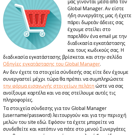
μας γίνονται μέσα από τον
Global Manager. Αν είστε
ήδη συνεργάτης μας ή έχετε
πάρει δωρεάν άδειες σας
έχουμε στείλει στο
παρελθόν ένα email με την
διαδικασία εγκατάστασης
και τους κωδικούς σας. Η
διαδικασία εγκατάστασης βρίσκεται και στην σελίδα
Οδηγίες εγκατάστασης του Global Manager
.
Αν δεν έχετε τα στοιχεία σύνδεσής σας είτε δεν έχουμε
συνεργαστεί μέχρι τώρα θα πρέπει να συμπληρώσετε
την φόρμα εισαγωγής στοιχείων πελάτη
ώστε να σας
ανοίξουμε καρτέλα και να σας στείλουμε αυτές τις
πληροφορίες.
Τα στοιχεία σύνδεσης για τον Global Manager
(username/password) λειτουργούν και για την περιοχή
μελών του site εδώ. Εφόσον τα έχετε μπορείτε να
συνδεθείτε και κατόπιν να πάτε στο μενού Συνεργάτες