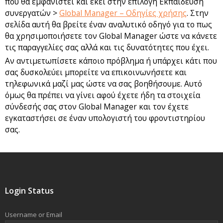
που θα εμφανιστεί και εκεί στην επιλογή Εκπαίδευση
συνεργατών >
Global Manager – Οδηγίες χρήσης
. Στην
σελίδα αυτή θα βρείτε έναν αναλυτικό οδηγό για το πως
θα χρησιμοποιήσετε τον Global Manager ώστε να κάνετε
τις παραγγελίες σας αλλά και τις δυνατότητες που έχει.
Αν αντιμετωπίσετε κάποιο πρόβλημα ή υπάρχει κάτι που
σας δυσκολεύει μπορείτε να επικοινωνήσετε και
τηλεφωνικά μαζί μας ώστε να σας βοηθήσουμε. Αυτό
όμως θα πρέπει να γίνει αφού έχετε ήδη τα στοιχεία
σύνδεσής σας στον Global Manager και τον έχετε
εγκαταστήσει σε έναν υπολογιστή του φροντιστηρίου
σας.
Login Status
Username or Email