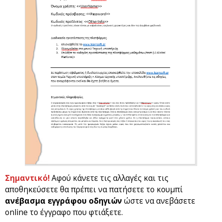
Σημαντικό!
Αφού κάνετε τις αλλαγές και τις
αποθηκεύσετε θα πρέπει να πατήσετε το κουμπί
ανέβασμα εγγράφου οδηγιών
ώστε να ανεβάσετε
online το έγγραφο που φτιάξετε.