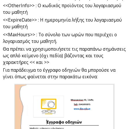
<<OtherInfo>> : Ο κωδικός προϊόντος του λογαριασμού
του μαθητή
<<ExpireDate>> : Η ημερομηνία λήξης του λογαριασμού
του μαθητή
<<MaxHours>> : Το σύνολο των ωρών που περιέχει ο
λογαριασμός του μαθητή.
Θα πρέπει να χρησιμοποιήσετε τις παραπάνω σημάνσεις
ως απλό κείμενο (όχι πεδία) βάζοντας και τους
χαρακτήρες << και >>
Για παράδειγμα το έγγραφο οδηγιών θα μπορούσε να
γίνει όπως φαίνεται στην παρακάτω εικόνα: