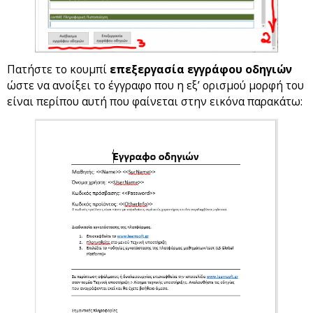
Πατήστε το κουμπί
επεξεργασία εγγράφου οδηγιών
ώστε να ανοίξει το έγγραφο που η εξ’ ορισμού μορφή του
είναι περίπου αυτή που φαίνεται στην εικόνα παρακάτω: