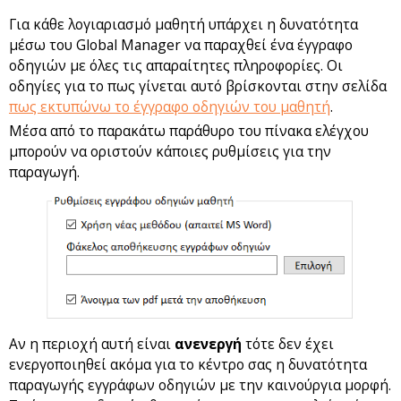
Για κάθε λογιαριασμό μαθητή υπάρχει η δυνατότητα
μέσω του Global Manager να παραχθεί ένα έγγραφο
οδηγιών με όλες τις απαραίτητες πληροφορίες. Οι
οδηγίες για το πως γίνεται αυτό βρίσκονται στην σελίδα
πως εκτυπώνω το έγγραφο οδηγιών του μαθητή
.
Μέσα από το παρακάτω παράθυρο του πίνακα ελέγχου
μπορούν να οριστούν κάποιες ρυθμίσεις για την
παραγωγή.
Αν η περιοχή αυτή είναι
ανενεργή
τότε δεν έχει
ενεργοποιηθεί ακόμα για το κέντρο σας η δυνατότητα
παραγωγής εγγράφων οδηγιών με την καινούργια μορφή.