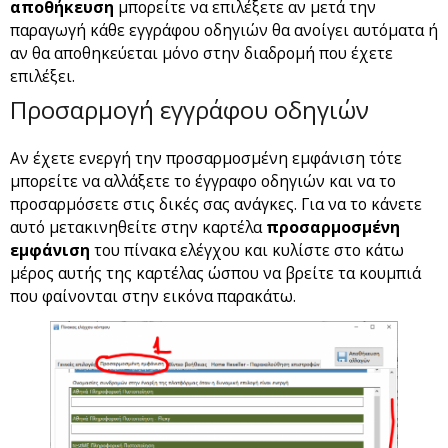
αποθήκευση
μπορείτε να επιλέξετε αν μετά την
παραγωγή κάθε εγγράφου οδηγιών θα ανοίγει αυτόματα ή
αν θα αποθηκεύεται μόνο στην διαδρομή που έχετε
επιλέξει.
Προσαρμογή εγγράφου οδηγιών
Αν έχετε ενεργή την προσαρμοσμένη εμφάνιση τότε
μπορείτε να αλλάξετε το έγγραφο οδηγιών και να το
προσαρμόσετε στις δικές σας ανάγκες. Για να το κάνετε
αυτό μετακινηθείτε στην καρτέλα
προσαρμοσμένη
εμφάνιση
του πίνακα ελέγχου και κυλίστε στο κάτω
μέρος αυτής της καρτέλας ώσπου να βρείτε τα κουμπιά
που φαίνονται στην εικόνα παρακάτω.