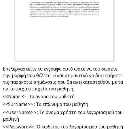
Επεξεργαστείτε το έγγραφο αυτό ώστε να του δώσετε
την μορφή που θέλετε. Είναι σημαντικό να διατηρήσετε
τις παρακάτω σημάνσεις που θα αντικατασταθούν με τα
αντίστοιχα στοιχεία του μαθητή:
<<Name>> : Το όνομα του μαθητή
<<SurName>> : Το επώνυμο του μαθητή
<<UserName>> : Το όνομα χρήστη του λογαριασμού του
μαθητή
<<Password>> : Ο κωδικός του λογαριασμού του μαθητή