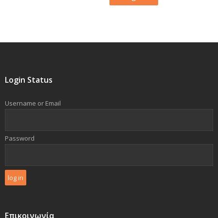
Login Status
Username or Email
Password
Επικοινωνία