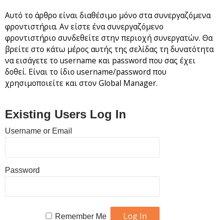
Αυτό το άρθρο είναι διαθέσιμο μόνο στα συνεργαζόμενα
φροντιστήρια. Αν είστε ένα συνεργαζόμενο
φροντιστήριο συνδεθείτε στην περιοχή συνεργατών. Θα
βρείτε στο κάτω μέρος αυτής της σελίδας τη δυνατότητα
να εισάγετε το username και password που σας έχει
δοθεί. Είναι το ίδιο username/password που
χρησιμοποιείτε και στον Global Manager.
Existing Users Log In
Username or Email
Password
Remember Me