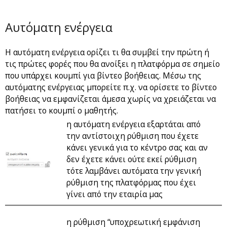
Αυτόματη ενέργεια
Η αυτόματη ενέργεια ορίζει τι θα συμβεί την πρώτη ή
τις πρώτες φορές που θα ανοίξει η πλατφόρμα σε σημείο
που υπάρχει κουμπί για βίντεο βοήθειας. Μέσω της
αυτόματης ενέργειας μπορείτε π.χ. να ορίσετε το βίντεο
βοήθειας να εμφανίζεται άμεσα χωρίς να χρειάζεται να
πατήσει το κουμπί ο μαθητής.
η αυτόματη ενέργεια εξαρτάται από
την αντίστοιχη ρύθμιση που έχετε
κάνει γενικά για το κέντρο σας και αν
δεν έχετε κάνει ούτε εκεί ρύθμιση
τότε λαμβάνει αυτόματα την γενική
ρύθμιση της πλατφόρμας που έχει
γίνει από την εταιρία μας
η ρύθμιση “υποχρεωτική εμφάνιση