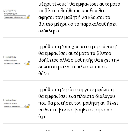
μέχρι τέλους” θα εμφανίσει αυτόματα
το βίντεο βοήθειας και δεν θα
αφήσει τον μαθητή να κλείσει το
βίντεο μέχρι να το παρακολουθήσει
ολόκληρο.
η ρύθμιση “υποχρεωτική εμφάνιση”
θα εμφανίσει αυτόματα το βίντεο
βοήθειας αλλά ο μαθητής θα έχει την
δυνατότητα να το κλείσει όποτε
θέλει.
η ρύθμιση “ερώτηση για εμφάνιση”
θα εμφανίσει ένα πλαίσιο διαλόγου
που θα ρωτήσει τον μαθητή αν θέλει
να δει το βίντεο βοήθειας άμεσα ή
όχι