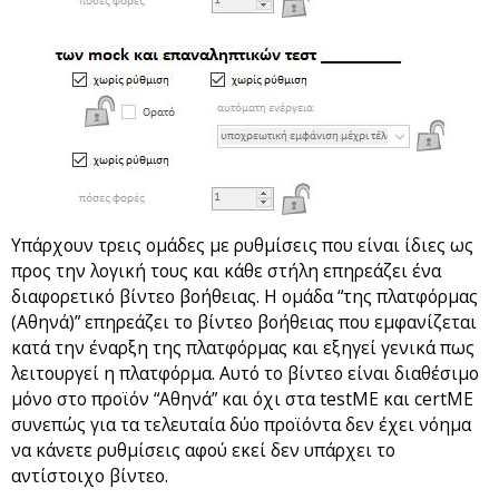
Υπάρχουν τρεις ομάδες με ρυθμίσεις που είναι ίδιες ως
προς την λογική τους και κάθε στήλη επηρεάζει ένα
διαφορετικό βίντεο βοήθειας. Η ομάδα “της πλατφόρμας
(Αθηνά)” επηρεάζει το βίντεο βοήθειας που εμφανίζεται
κατά την έναρξη της πλατφόρμας και εξηγεί γενικά πως
λειτουργεί η πλατφόρμα. Αυτό το βίντεο είναι διαθέσιμο
μόνο στο προϊόν “Αθηνά” και όχι στα testME και certME
συνεπώς για τα τελευταία δύο προϊόντα δεν έχει νόημα
να κάνετε ρυθμίσεις αφού εκεί δεν υπάρχει το
αντίστοιχο βίντεο.