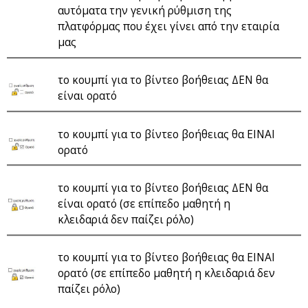
αυτόματα την γενική ρύθμιση της
πλατφόρμας που έχει γίνει από την εταιρία
μας
το κουμπί για το βίντεο βοήθειας ΔΕΝ θα
είναι ορατό
το κουμπί για το βίντεο βοήθειας θα ΕΙΝΑΙ
ορατό
το κουμπί για το βίντεο βοήθειας ΔΕΝ θα
είναι ορατό (σε επίπεδο μαθητή η
κλειδαριά δεν παίζει ρόλο)
το κουμπί για το βίντεο βοήθειας θα ΕΙΝΑΙ
ορατό (σε επίπεδο μαθητή η κλειδαριά δεν
παίζει ρόλο)