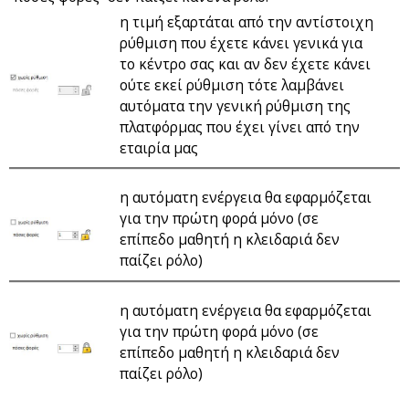
η τιμή εξαρτάται από την αντίστοιχη
ρύθμιση που έχετε κάνει γενικά για
το κέντρο σας και αν δεν έχετε κάνει
ούτε εκεί ρύθμιση τότε λαμβάνει
αυτόματα την γενική ρύθμιση της
πλατφόρμας που έχει γίνει από την
εταιρία μας
η αυτόματη ενέργεια θα εφαρμόζεται
για την πρώτη φορά μόνο (σε
επίπεδο μαθητή η κλειδαριά δεν
παίζει ρόλο)
η αυτόματη ενέργεια θα εφαρμόζεται
για την πρώτη φορά μόνο (σε
επίπεδο μαθητή η κλειδαριά δεν
παίζει ρόλο)