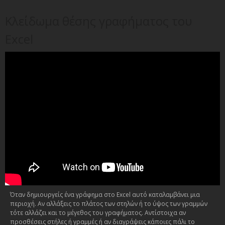
Κλείδωμα θέσης γραφήματος του
Excel
Όταν δημιουργείς ένα γράφημα στο Excel αυτό καταλαμβάνει μια
περιοχή. Αν αλλάξεις το πλάτος των στηλών ή το ύψος των γραμμών
τότε αλλάζει και το μέγεθος του γραφήματος. Αντίστοιχα αν
προσθέσεις στήλες ή γραμμές ή αν διαγράψεις κάποιες πάλι το