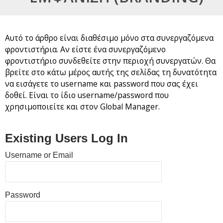
Αυτό το άρθρο είναι διαθέσιμο μόνο στα συνεργαζόμενα
φροντιστήρια. Αν είστε ένα συνεργαζόμενο
φροντιστήριο συνδεθείτε στην περιοχή συνεργατών. Θα
βρείτε στο κάτω μέρος αυτής της σελίδας τη δυνατότητα
να εισάγετε το username και password που σας έχει
δοθεί. Είναι το ίδιο username/password που
χρησιμοποιείτε και στον Global Manager.
Existing Users Log In
Username or Email
Password