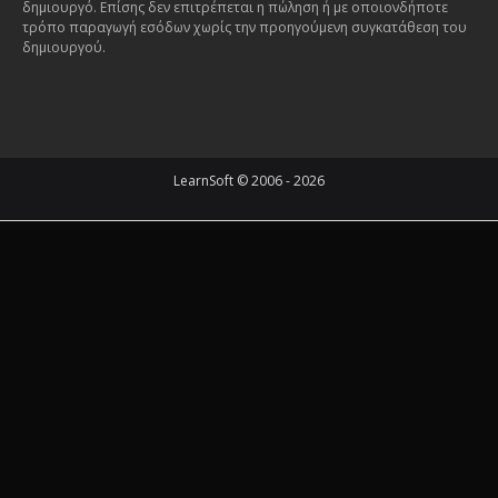
δημιουργό. Επίσης δεν επιτρέπεται η πώληση ή με οποιονδήποτε
τρόπο παραγωγή εσόδων χωρίς την προηγούμενη συγκατάθεση του
δημιουργού.
LearnSoft © 2006 - 2026