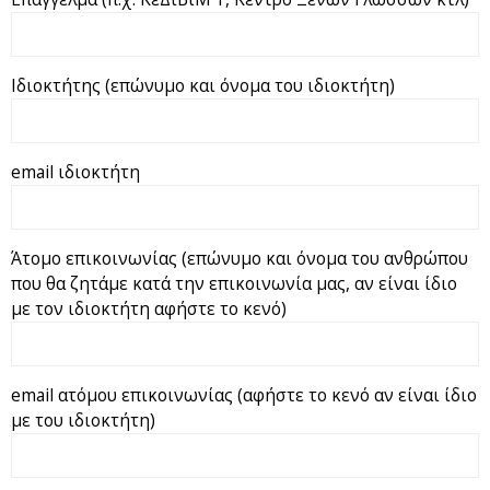
Ιδιοκτήτης (επώνυμο και όνομα του ιδιοκτήτη)
email ιδιοκτήτη
Άτομο επικοινωνίας (επώνυμο και όνομα του ανθρώπου
που θα ζητάμε κατά την επικοινωνία μας, αν είναι ίδιο
με τον ιδιοκτήτη αφήστε το κενό)
email ατόμου επικοινωνίας (αφήστε το κενό αν είναι ίδιο
με του ιδιοκτήτη)