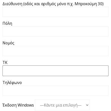
Διεύθυνση (οδός και αριθμός μόνο π.χ. Μπροκούμη 30)
Πόλη
Νομός
ΤΚ
Τηλέφωνο
Έκδοση Windows