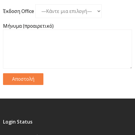
Έκδοση Office
Μήνυμα (προαιρετικό)
Login Status