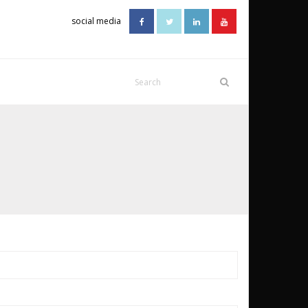
social media