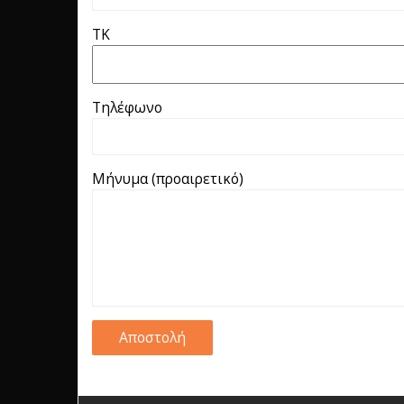
ΤΚ
Τηλέφωνο
Μήνυμα (προαιρετικό)