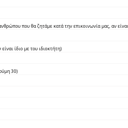
νθρώπου που θα ζητάμε κατά την επικοινωνία μας, αν είναι 
 είναι ίδιο με του ιδιοκτήτη)
ούμη 30)