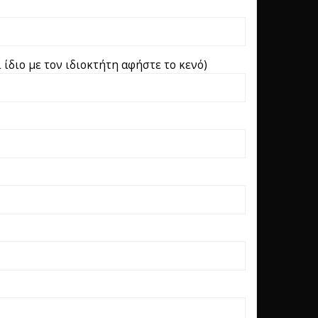
ίδιο με τον ιδιοκτήτη αφήστε το κενό)